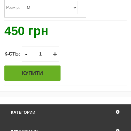
Розмір:
450 грн
-
+
К-СТЬ:
КУПИТИ
КАТЕГОРИИ