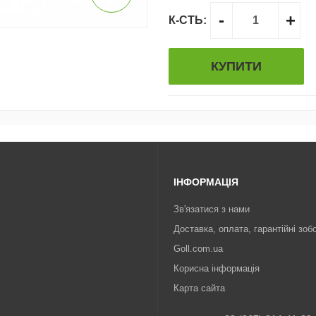
-
+
К-СТЬ:
КУПИТИ
ІНФОРМАЦІЯ
Зв'язатися з нами
Доставка, оплата, гарантійні зоб
Goll.com.ua
Корисна інформація
Карта сайта