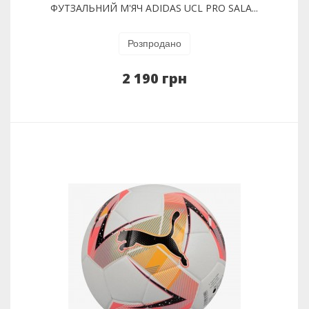
ФУТЗАЛЬНИЙ М'ЯЧ ADIDAS UCL PRO SALA...
Розпродано
2 190 грн