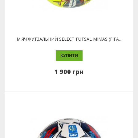
М'ЯЧ ФУТЗАЛЬНИЙ SELECT FUTSAL MIMAS (FIFA...
КУПИТИ
1 900 грн