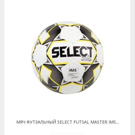
МЯЧ ФУТЗАЛЬНЫЙ SELECT FUTSAL MASTER IMS...