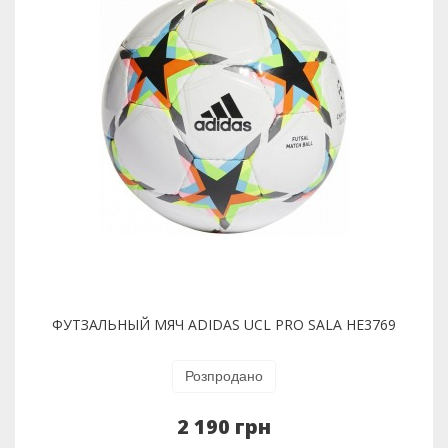
ФУТЗАЛЬНЫЙ МЯЧ ADIDAS UCL PRO SALA HE3769
Розпродано
2 190 грн