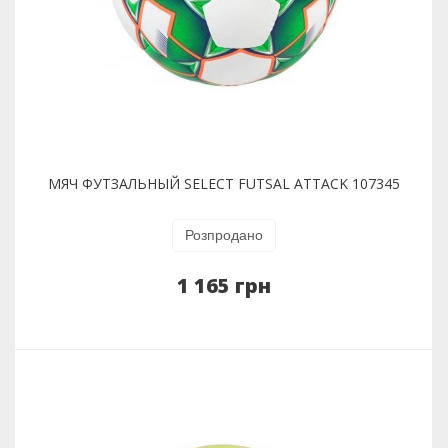
МЯЧ ФУТЗАЛЬНЫЙ SELECT FUTSAL ATTACK 107345
Розпродано
1 165 грн