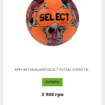
М’ЯЧ ФУТЗАЛЬНИЙ SELECT FUTSAL SUPER TB...
КУПИТИ
3 900 грн