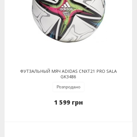
ФУТЗАЛЬНЫЙ МЯЧ ADIDAS CNXT21 PRO SALA
GK3486
Розпродано
1 599 грн