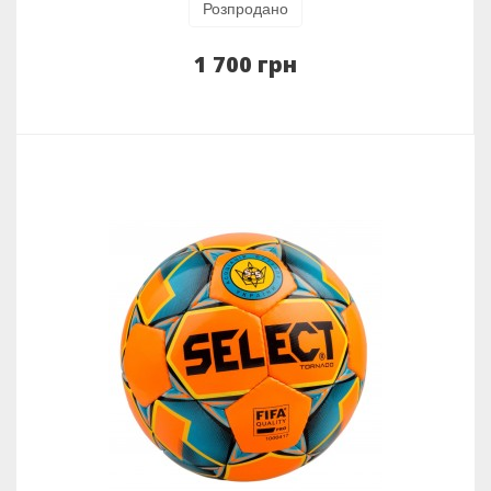
Розпродано
1 700 грн