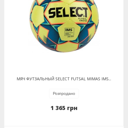
МЯЧ ФУТЗАЛЬНЫЙ SELECT FUTSAL MIMAS IMS...
Розпродано
1 365 грн