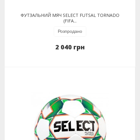
ФУТЗАЛЬНИЙ МЯЧ SELECT FUTSAL TORNADO
(FIFA...
Розпродано
2 040 грн