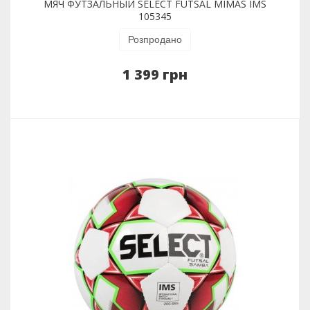
МЯЧ ФУТЗАЛЬНЫЙ SELECT FUTSAL MIMAS IMS
105345
Розпродано
1 399 грн