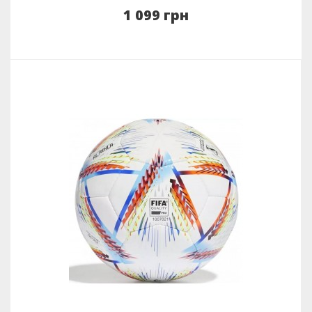
1 099 грн