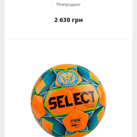
Розпродано
2 630 грн