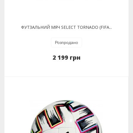
ФУТЗАЛЬНИЙ МЯЧ SELECT TORNADO (FIFA...
Розпродано
2 199 грн