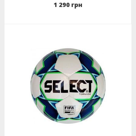
1 290 грн