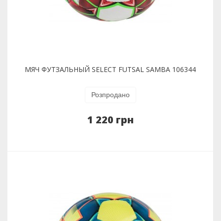
МЯЧ ФУТЗАЛЬНЫЙ SELECT FUTSAL SAMBA 106344
Розпродано
1 220 грн