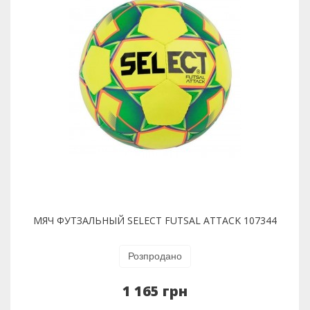
МЯЧ ФУТЗАЛЬНЫЙ SELECT FUTSAL ATTACK 107344
Розпродано
1 165 грн