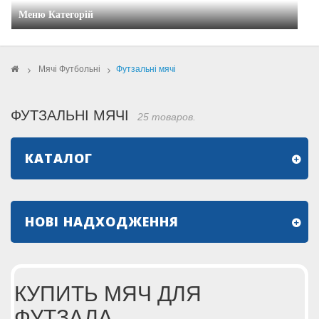
Меню Категорій
>
Мячі Футбольні
>
Футзальні мячі
ФУТЗАЛЬНІ МЯЧІ
25 товаров.
КАТАЛОГ
НОВІ НАДХОДЖЕННЯ
КУПИТЬ МЯЧ ДЛЯ
ФУТЗАЛА