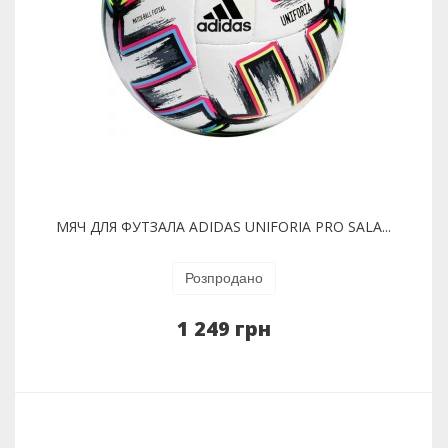
МЯЧ ДЛЯ ФУТЗАЛА ADIDAS UNIFORIA PRO SALA...
Розпродано
1 249 грн