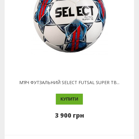
М’ЯЧ ФУТЗАЛЬНИЙ SELECT FUTSAL SUPER TB...
КУПИТИ
3 900 грн