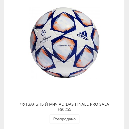
ФУТЗАЛЬНЫЙ МЯЧ ADIDAS FINALE PRO SALA
FS0255
Розпродано