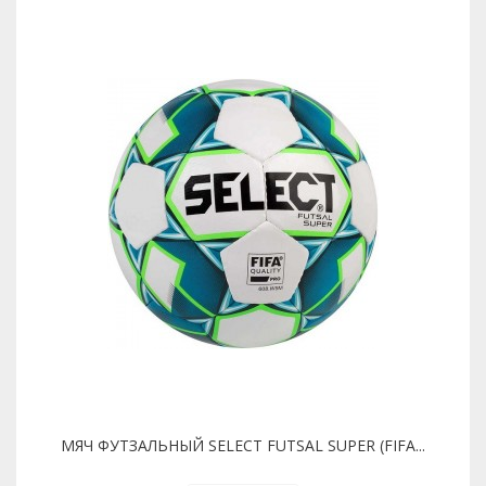
МЯЧ ФУТЗАЛЬНЫЙ SELECT FUTSAL SUPER (FIFA...