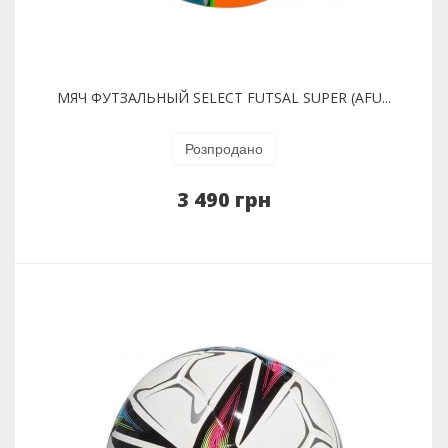
МЯЧ ФУТЗАЛЬНЫЙ SELECT FUTSAL SUPER (AFU...
Розпродано
3 490 грн