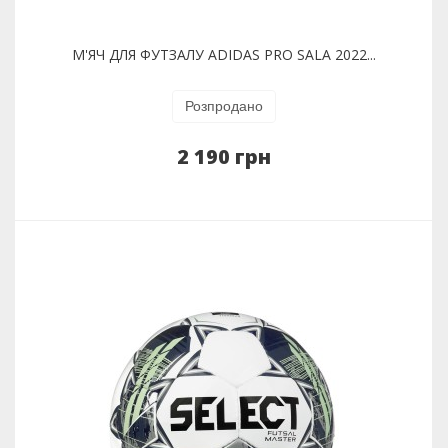
М'ЯЧ ДЛЯ ФУТЗАЛУ ADIDAS PRO SALA 2022...
Розпродано
2 190 грн