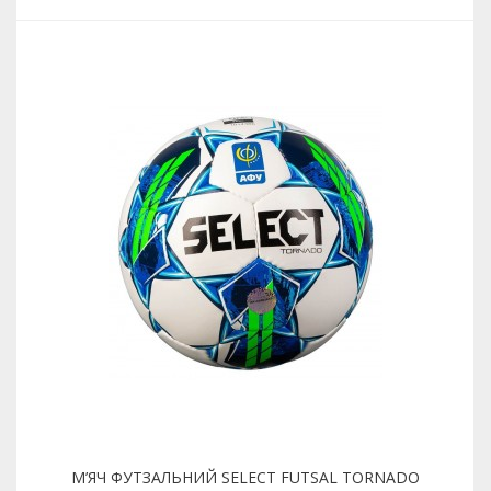
М’ЯЧ ФУТЗАЛЬНИЙ SELECT FUTSAL TORNADO