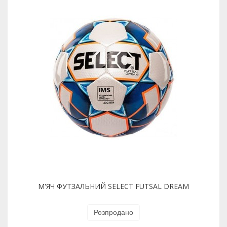
М'ЯЧ ФУТЗАЛЬНИЙ SELECT FUTSAL DREAM
Розпродано