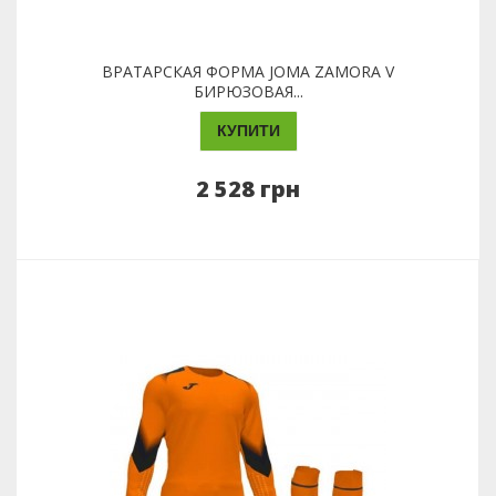
ВРАТАРСКАЯ ФОРМА JOMA ZAMORA V
БИРЮЗОВАЯ...
КУПИТИ
2 528 грн