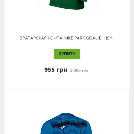
ВРАТАРСКАЯ КОФТА NIKE PARK GOALIE II JSY...
КУПИТИ
955 грн
1 095 грн