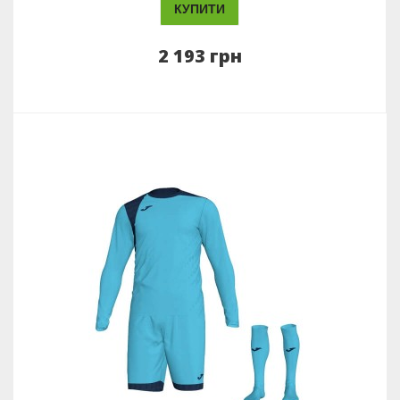
КУПИТИ
2 193 грн