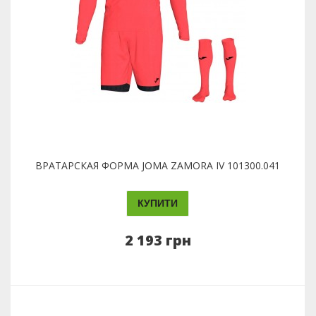
ВРАТАРСКАЯ ФОРМА JOMA ZAMORA IV 101300.041
КУПИТИ
2 193 грн