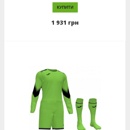
КУПИТИ
1 931 грн