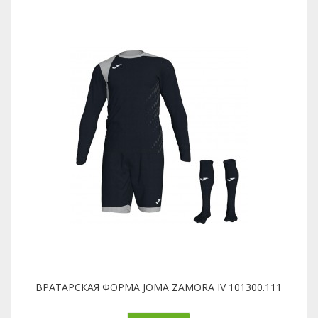
ВРАТАРСКАЯ ФОРМА JOMA ZAMORA IV 101300.111