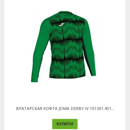
ВРАТАРСКАЯ КОФТА JOMA DERBY IV 101301.451...
КУПИТИ