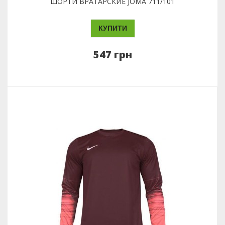
ШОРТИ ВРАТАРСКИЕ JOMA 711/101
КУПИТИ
547 грн