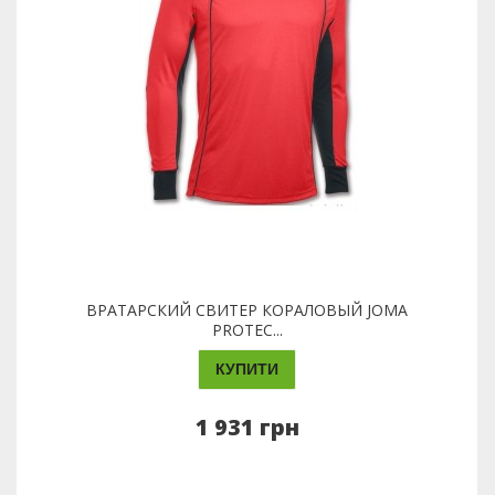
ВРАТАРСКИЙ СВИТЕР КОРАЛОВЫЙ JOMA
PROTEC...
КУПИТИ
1 931 грн