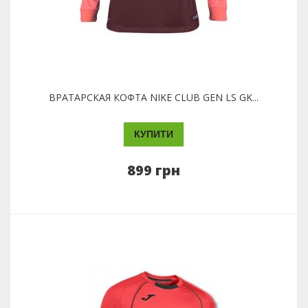
ВРАТАРСКАЯ КОФТА NIKE CLUB GEN LS GK...
КУПИТИ
899 грн