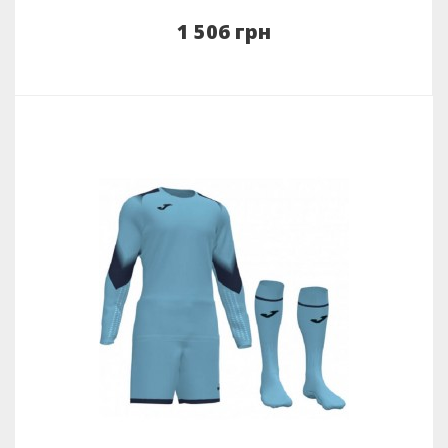
1 506 грн