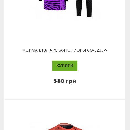
ФОРМА ВРАТАРСКАЯ ЮНИОРЫ CO-0233-V
КУПИТИ
580 грн