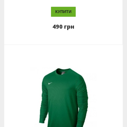
КУПИТИ
490 грн