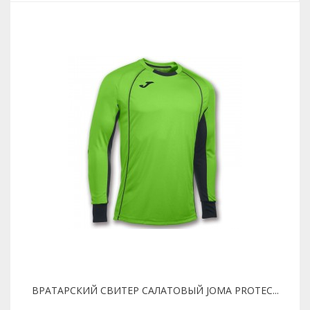
ВРАТАРСКИЙ СВИТЕР САЛАТОВЫЙ JOMA PROTEC...