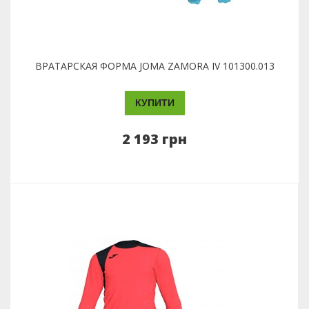
ВРАТАРСКАЯ ФОРМА JOMA ZAMORA IV 101300.013
КУПИТИ
2 193 грн