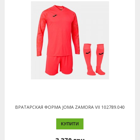
ВРАТАРСКАЯ ФОРМА JOMA ZAMORA VII 102789.040
КУПИТИ