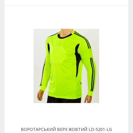
ВОРОТАРСЬКИЙ ВЕРХ ЖОВТИЙ LD-5201-LG