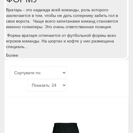
Вратарь - это надежда всей команды, роль которого
заключается в том, чтобы не дать сопернику забить гол в
свои ворота. Чаще всего капитанами команд становятся
именно голкиперы. Это очень ответственная позиция.
Форма вратаря отличается от
футбольной формы
всех
игроков команды. На шортах и кофте у них размещена
специаль...
Более