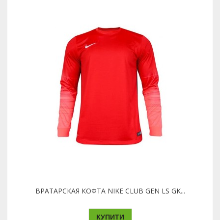
ВРАТАРСКАЯ КОФТА NIKE CLUB GEN LS GK...
КУПИТИ