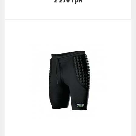
2 270 грн