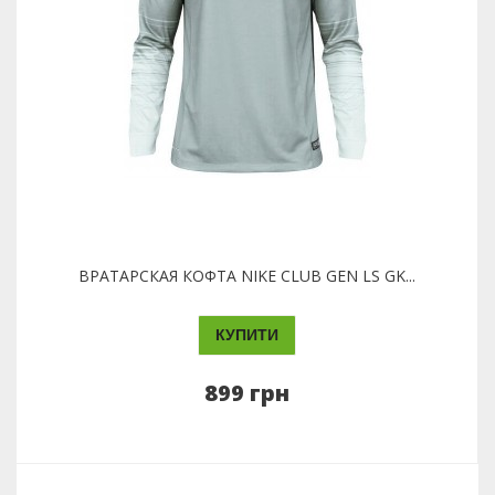
ВРАТАРСКАЯ КОФТА NIKE CLUB GEN LS GK...
КУПИТИ
899 грн