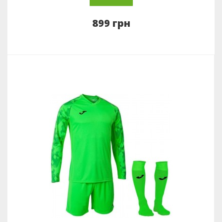
899 грн