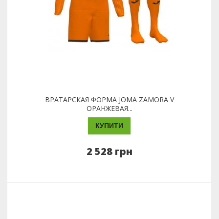
ВРАТАРСКАЯ ФОРМА JOMA ZAMORA V
ОРАНЖЕВАЯ...
КУПИТИ
2 528 грн