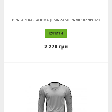
ВРАТАРСКАЯ ФОРМА JOMA ZAMORA VII 102789.020
КУПИТИ
2 270 грн