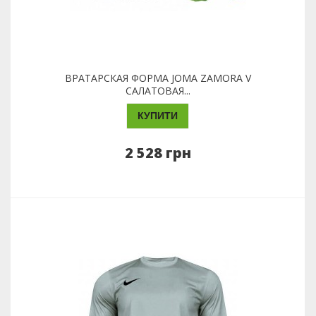
ВРАТАРСКАЯ ФОРМА JOMA ZAMORA V
САЛАТОВАЯ...
КУПИТИ
2 528 грн