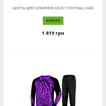
ШОРТЫ ДЛЯ ГОЛКИПЕРА SELECT FOOTBALL 6420
КУПИТИ
1 819 грн