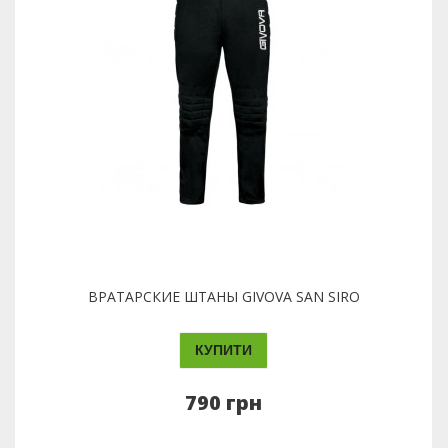
ВРАТАРСКИЕ ШТАНЫ GIVOVA SAN SIRO
КУПИТИ
790 грн